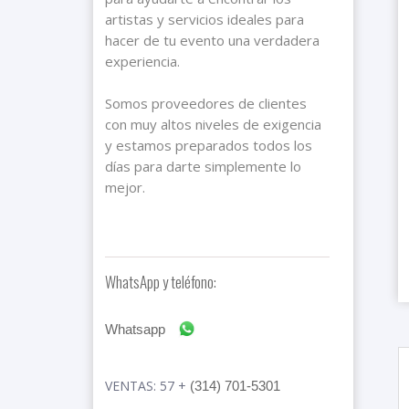
artistas y servicios ideales para
hacer de tu evento una verdadera
experiencia.
Somos proveedores de clientes
con muy altos niveles de exigencia
y estamos preparados todos los
días para darte simplemente lo
mejor.
WhatsApp y teléfono:
Whatsapp
VENTAS: 57 +
(314) 701-5301