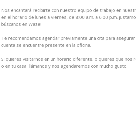
Nos encantará recibirte con nuestro equipo de trabajo en nuestr
en el horario de lunes a viernes, de 8:00 a.m. a 6:00 p.m. ¡Estam
búscanos en Waze!
Te recomendamos agendar previamente una cita para asegurar 
cuenta se encuentre presente en la oficina.
Si quieres visitarnos en un horario diferente, o quieres que nos 
o en tu casa, llámanos y nos agendaremos con mucho gusto.