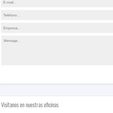
Visítanos en nuestras oficinas