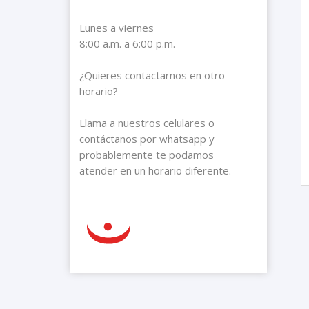
Lunes a viernes
8:00 a.m. a 6:00 p.m.
¿Quieres contactarnos en otro
horario?
Llama a nuestros celulares o
contáctanos por whatsapp y
probablemente te podamos
atender en un horario diferente.