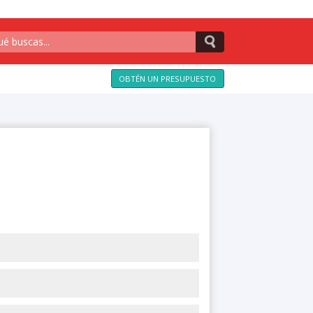
OBTÉN UN PRESUPUESTO