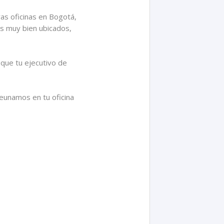
as oficinas en Bogotá,
os muy bien ubicados,
que tu ejecutivo de
reunamos en tu oficina