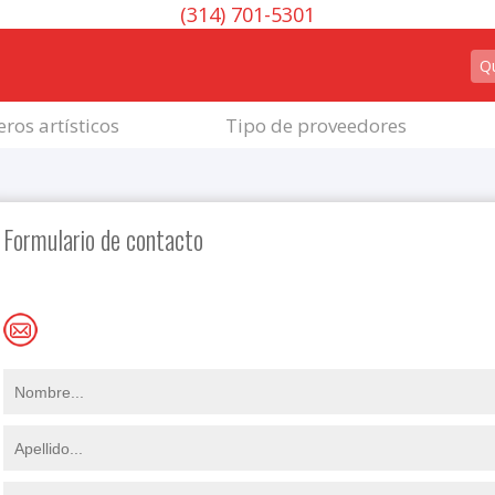
(314) 701-5301
ros artísticos
Tipo de proveedores
Formulario de contacto