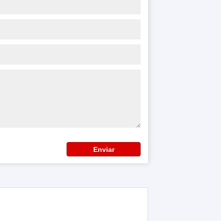
Enviar