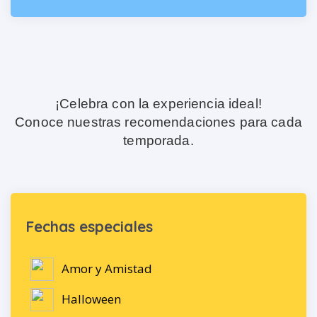
¡Celebra con la experiencia ideal!
Conoce nuestras recomendaciones para cada
temporada.
Fechas especiales
Amor y Amistad
Halloween