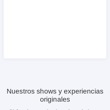
Nuestros shows y experiencias
originales