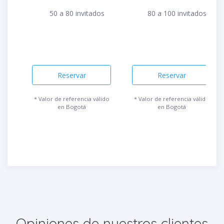
50 a 80 invitados
80 a 100 invitados
Reservar
Reservar
* Valor de referencia válido
* Valor de referencia válido
en Bogotá
en Bogotá
Opiniones de nuestros clientes