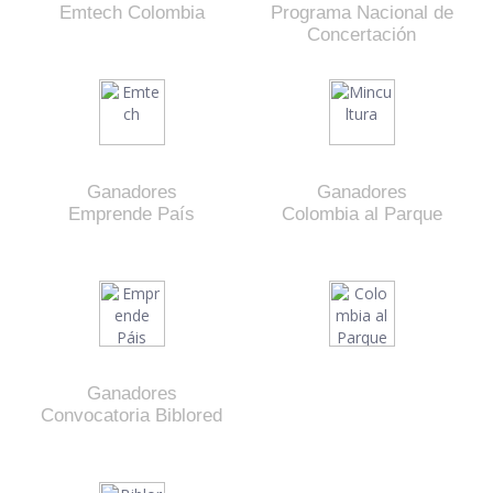
Emtech Colombia
Programa Nacional de
Concertación
Ganadores
Ganadores
Emprende País
Colombia al Parque
Ganadores
Convocatoria Biblored