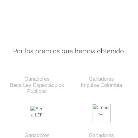
Por los premios que hemos obtenido.
Ganadores
Ganadores
Beca Ley Espectáculos
Impulsa Colombia
Públicos
Ganadores
Ganadores