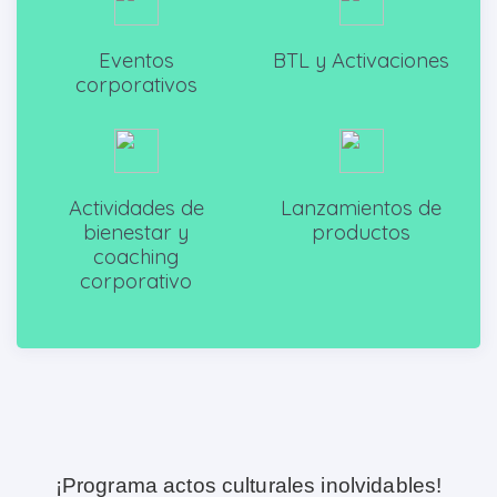
Eventos
BTL y Activaciones
corporativos
Actividades de
Lanzamientos de
bienestar y
productos
coaching
corporativo
¡Programa actos culturales inolvidables!