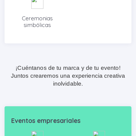
Ceremonias
simbólicas
¡Cuéntanos de tu marca y de tu evento!
Juntos crearemos una experiencia creativa
inolvidable.
Eventos empresariales