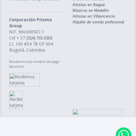
Artistas en Ibagué
Músicos en Medellín
Artistas en Villavicencio
Corporación Prisma
Alquiler de sonido profesional
Group
NIT. 900430507-1
Cel + 57
(314) 701-5301
CL 106 #54 78 OF 604
Bogotá, Colombia
Recibimos tus medios de pago
favoritos: