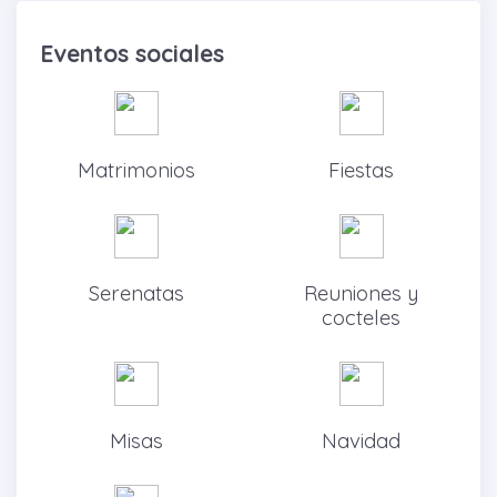
Eventos sociales
Matrimonios
Fiestas
Serenatas
Reuniones y
cocteles
Misas
Navidad