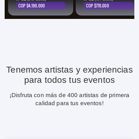
COP $4.190.000
COP $770.000
Tenemos artistas y experiencias
para todos tus eventos
¡Disfruta con más de 400 artistas de primera
calidad para tus eventos!