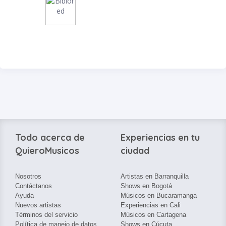
Todo acerca de
Experiencias en tu
QuieroMusicos
ciudad
Nosotros
Artistas en Barranquilla
Contáctanos
Shows en Bogotá
Ayuda
Músicos en Bucaramanga
Nuevos artistas
Experiencias en Cali
Términos del servicio
Músicos en Cartagena
Política de manejo de datos
Shows en Cúcuta