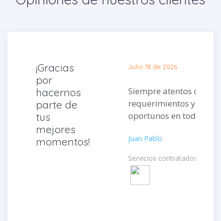
¡Gracias
Julio 18 de 2026
por
Siempre atentos de mis
hacernos
requerimientos y muy
parte de
oportunos en todo.
tus
mejores
Juan Pablo
momentos!
Servicios contratados: