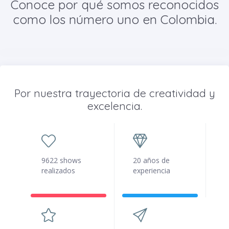
Conoce por qué somos reconocidos
como los número uno en Colombia.
Por nuestra trayectoria de creatividad y
excelencia.
9622 shows
20 años de
realizados
experiencia