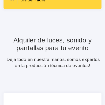
Alquiler de luces, sonido y
pantallas para tu evento
¡Deja todo en nuestra manos, somos expertos
en la producción técnica de eventos!