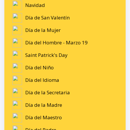
Navidad
Día de San Valentín
Día de la Mujer
Día del Hombre - Marzo 19
Saint Patrick's Day
Día del Niño
Día del Idioma
Día de la Secretaria
Día de la Madre
Día del Maestro
Día del Padre