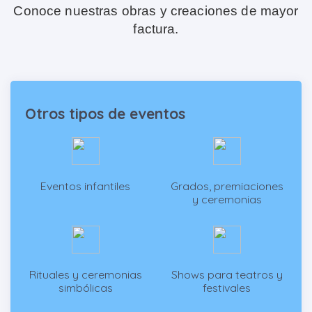
Conoce nuestras obras y creaciones de mayor
factura.
Otros tipos de eventos
Eventos infantiles
Grados, premiaciones
y ceremonias
Rituales y ceremonias
Shows para teatros y
simbólicas
festivales