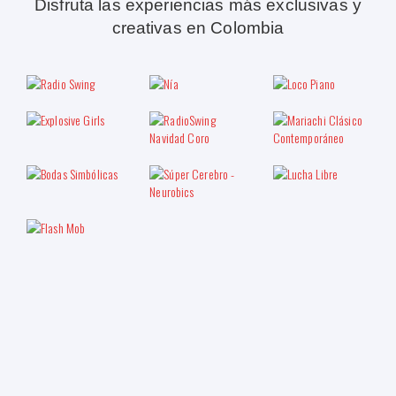
Disfruta las experiencias más exclusivas y
creativas en Colombia