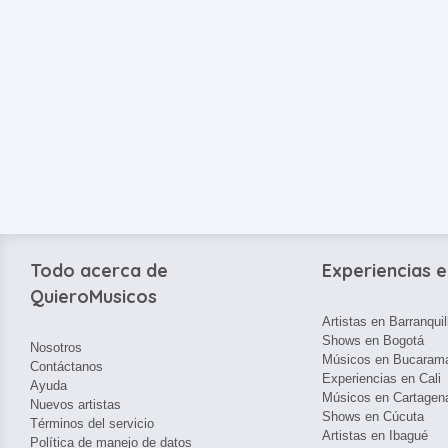
Todo acerca de
Experiencias e
QuieroMusicos
Artistas en Barranquil
Shows en Bogotá
Nosotros
Músicos en Bucaram
Contáctanos
Experiencias en Cali
Ayuda
Músicos en Cartagen
Nuevos artistas
Shows en Cúcuta
Términos del servicio
Artistas en Ibagué
Política de manejo de datos