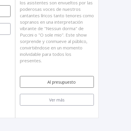
los asistentes son envueltos por las
poderosas voces de nuestros
cantantes líricos tanto tenores como
sopranos en una interpretación
vibrante de "Nessun dorma" de
Puccini o "O sole mio". Este show
sorprende y conmueve al público,
convirtiéndose en un momento
inolvidable para todos los
presentes.
Al presupuesto
Ver más