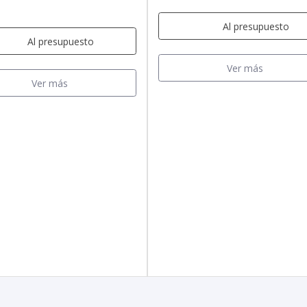
Al presupuesto
Al presupuesto
Ver más
Ver más