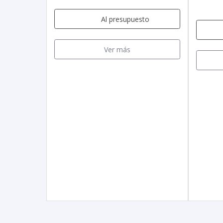
Al presupuesto
Ver más