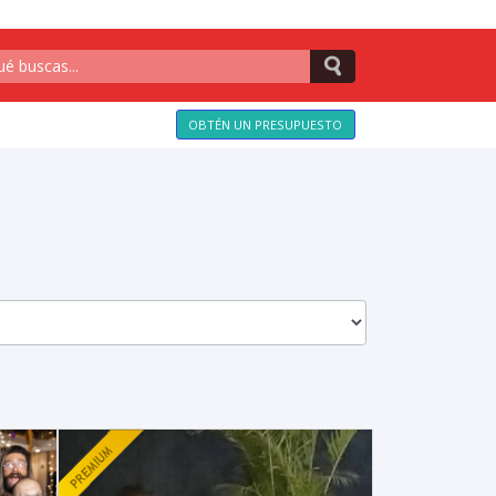
OBTÉN UN PRESUPUESTO