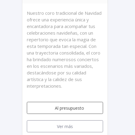
Nuestro coro tradicional de Navidad
ofrece una experiencia única y
encantadora para acompañar tus
celebraciones navideñas, con un
repertorio que evoca la magia de
esta temporada tan especial. Con
una trayectoria consolidada, el coro
ha brindado numerosos conciertos
en los escenarios más variados,
destacándose por su calidad
artística y la calidez de sus
interpretaciones.
Al presupuesto
Ver más