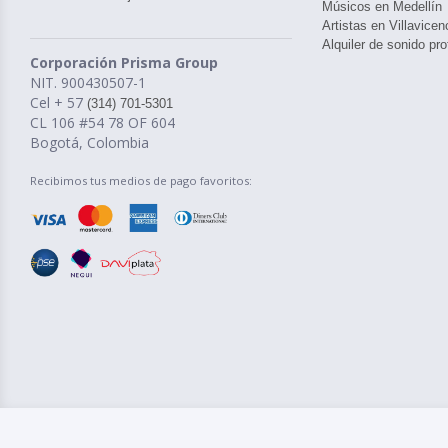
Músicos en Medellín
Artistas en Villavicen
Alquiler de sonido pro
Corporación Prisma Group
NIT. 900430507-1
Cel + 57
(314) 701-5301
CL 106 #54 78 OF 604
Bogotá, Colombia
Recibimos tus medios de pago favoritos: