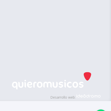
Desarrollo web: