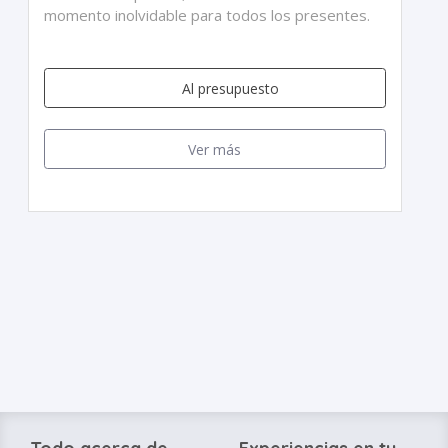
momento inolvidable para todos los presentes.
Al presupuesto
Ver más