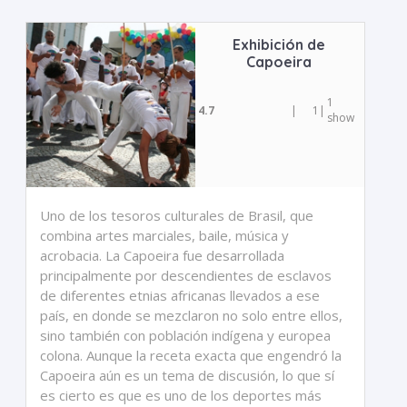
Exhibición de
Capoeira
1
4.7
|
1
|
show
Uno de los tesoros culturales de Brasil, que
combina artes marciales, baile, música y
acrobacia. La Capoeira fue desarrollada
principalmente por descendientes de esclavos
de diferentes etnias africanas llevados a ese
país, en donde se mezclaron no solo entre ellos,
sino también con población indígena y europea
colona. Aunque la receta exacta que engendró la
Capoeira aún es un tema de discusión, lo que sí
es cierto es que es uno de los deportes más