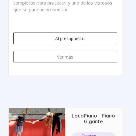
completos para practicar, y uno de los vistosos
que se puedan presenciar.
Al presupuesto
Ver más
LocoPiano - Piano
Gigante
Favorito