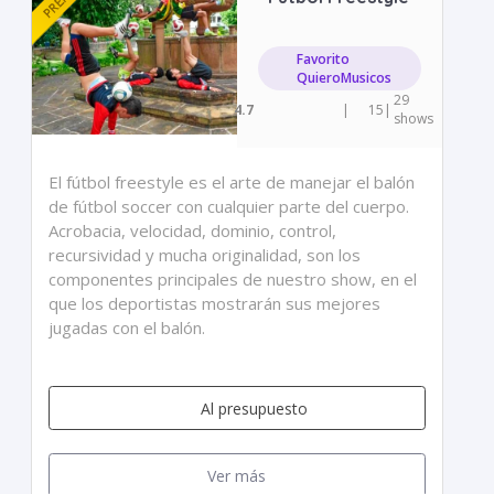
Favorito
QuieroMusicos
29
4.7
|
15
|
shows
El fútbol freestyle es el arte de manejar el balón
de fútbol soccer con cualquier parte del cuerpo.
Acrobacia, velocidad, dominio, control,
recursividad y mucha originalidad, son los
componentes principales de nuestro show, en el
que los deportistas mostrarán sus mejores
jugadas con el balón.
Al presupuesto
Ver más