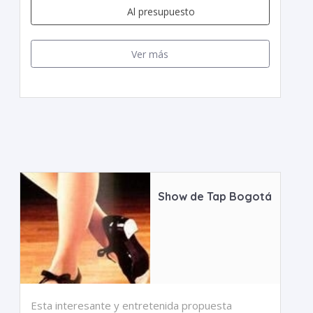
Al presupuesto
Ver más
Show de Tap Bogotá
Esta interesante y entretenida propuesta