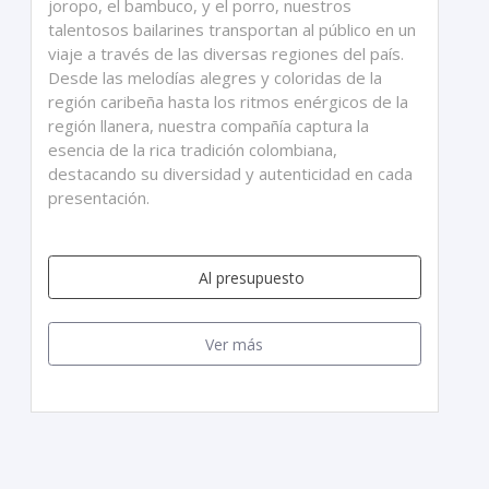
joropo, el bambuco, y el porro, nuestros
talentosos bailarines transportan al público en un
viaje a través de las diversas regiones del país.
Desde las melodías alegres y coloridas de la
región caribeña hasta los ritmos enérgicos de la
región llanera, nuestra compañía captura la
esencia de la rica tradición colombiana,
destacando su diversidad y autenticidad en cada
presentación.
Al presupuesto
Ver más