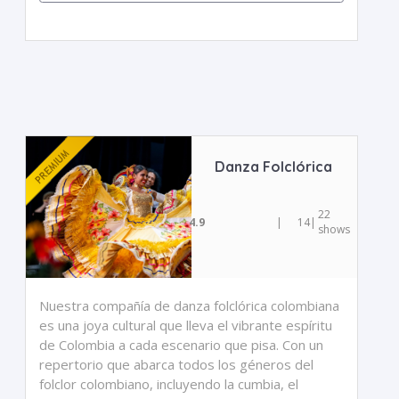
Danza Folclórica
22
4.9
|
14
|
shows
Nuestra compañía de danza folclórica colombiana
es una joya cultural que lleva el vibrante espíritu
de Colombia a cada escenario que pisa. Con un
repertorio que abarca todos los géneros del
folclor colombiano, incluyendo la cumbia, el