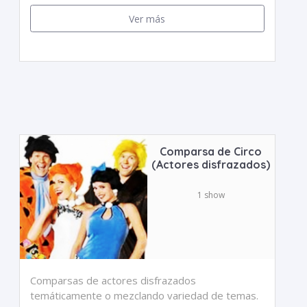
Ver más
Comparsa de Circo
(Actores disfrazados)
1 show
Comparsas de actores disfrazados
temáticamente o mezclando variedad de temas.