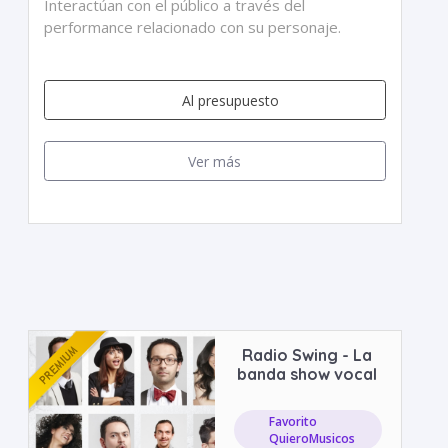
Interactúan con el público a través del
performance relacionado con su personaje.
Al presupuesto
Ver más
Radio Swing - La
banda show vocal
Favorito
QuieroMusicos