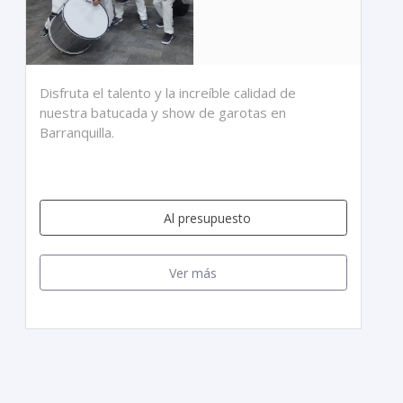
Disfruta el talento y la increíble calidad de
nuestra batucada y show de garotas en
Barranquilla.
Al presupuesto
Ver más