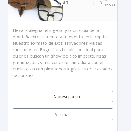
8
4.7
|
3
|
shows
Lleva la alegría, el ingenio y la picardía de la
montaña directamente a tu evento en la capital.
Nuestro formato de Dos Trovadores Paisas
radicados en Bogotá es la solución ideal para
quienes buscan un show de alto impacto, risas
garantizadas y una conexión inmediata con el
público, sin complicaciones logísticas de traslados
nacionales.
Al presupuesto
Ver más