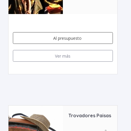
Al presupuesto
Ver más
Trovadores Paisas