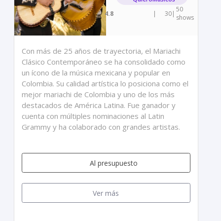
50
4.8
|
30
|
shows
Con más de 25 años de trayectoria, el Mariachi
Clásico Contemporáneo se ha consolidado como
un ícono de la música mexicana y popular en
Colombia. Su calidad artística lo posiciona como el
mejor mariachi de Colombia y uno de los más
destacados de América Latina. Fue ganador y
cuenta con múltiples nominaciones al Latin
Grammy y ha colaborado con grandes artistas.
Al presupuesto
Ver más