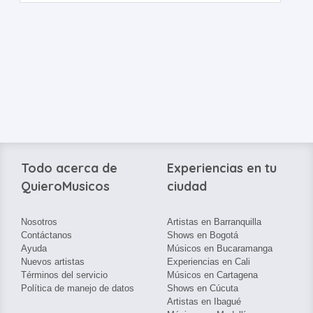
Todo acerca de
Experiencias en tu
QuieroMusicos
ciudad
Nosotros
Artistas en Barranquilla
Contáctanos
Shows en Bogotá
Ayuda
Músicos en Bucaramanga
Nuevos artistas
Experiencias en Cali
Términos del servicio
Músicos en Cartagena
Política de manejo de datos
Shows en Cúcuta
Artistas en Ibagué