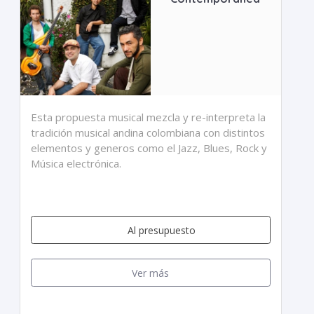
Esta propuesta musical mezcla y re-interpreta la
tradición musical andina colombiana con distintos
elementos y generos como el Jazz, Blues, Rock y
Música electrónica.
Al presupuesto
Ver más