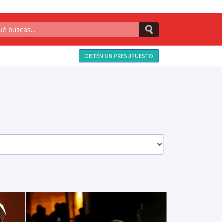
OBTÉN UN PRESUPUESTO