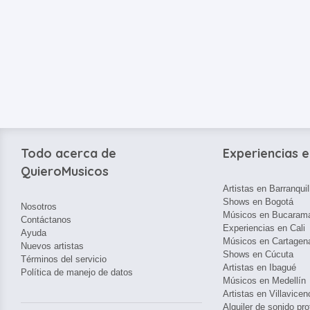
Todo acerca de
Experiencias e
QuieroMusicos
Artistas en Barranquil
Shows en Bogotá
Nosotros
Músicos en Bucaram
Contáctanos
Experiencias en Cali
Ayuda
Músicos en Cartagen
Nuevos artistas
Shows en Cúcuta
Términos del servicio
Artistas en Ibagué
Política de manejo de datos
Músicos en Medellín
Artistas en Villavicen
Alquiler de sonido pro