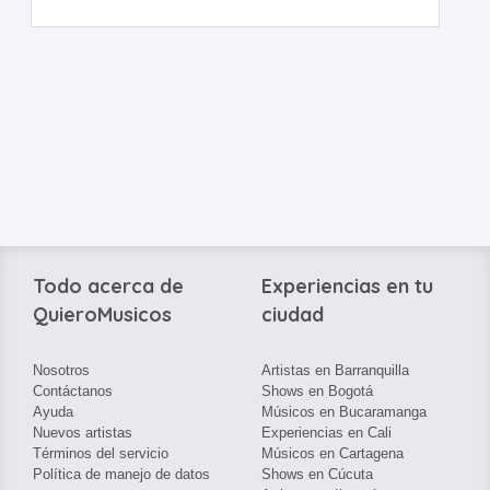
Todo acerca de
Experiencias en tu
QuieroMusicos
ciudad
Nosotros
Artistas en Barranquilla
Contáctanos
Shows en Bogotá
Ayuda
Músicos en Bucaramanga
Nuevos artistas
Experiencias en Cali
Términos del servicio
Músicos en Cartagena
Política de manejo de datos
Shows en Cúcuta