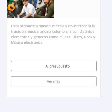
Esta propuesta musical mezcla y re-interpreta la
tradición musical andina colombiana con distintos
elementos y generos como el Jazz, Blues, Rock y
Música electrónica.
Al presupuesto
Ver más