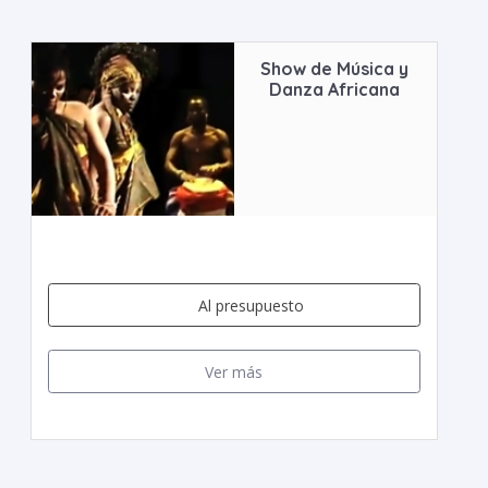
Show de Música y
Danza Africana
Al presupuesto
Ver más