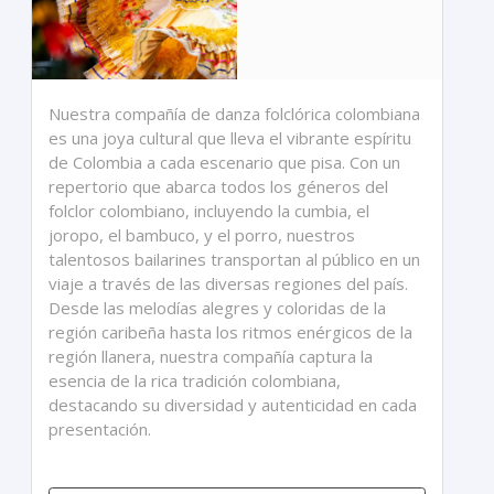
Nuestra compañía de danza folclórica colombiana
es una joya cultural que lleva el vibrante espíritu
de Colombia a cada escenario que pisa. Con un
repertorio que abarca todos los géneros del
folclor colombiano, incluyendo la cumbia, el
joropo, el bambuco, y el porro, nuestros
talentosos bailarines transportan al público en un
viaje a través de las diversas regiones del país.
Desde las melodías alegres y coloridas de la
región caribeña hasta los ritmos enérgicos de la
región llanera, nuestra compañía captura la
esencia de la rica tradición colombiana,
destacando su diversidad y autenticidad en cada
presentación.