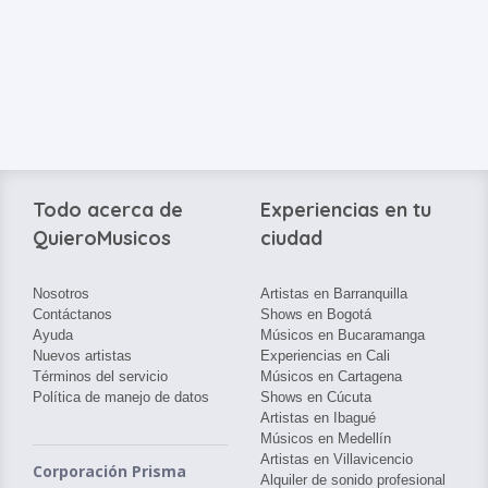
Todo acerca de
Experiencias en tu
QuieroMusicos
ciudad
Nosotros
Artistas en Barranquilla
Contáctanos
Shows en Bogotá
Ayuda
Músicos en Bucaramanga
Nuevos artistas
Experiencias en Cali
Términos del servicio
Músicos en Cartagena
Política de manejo de datos
Shows en Cúcuta
Artistas en Ibagué
Músicos en Medellín
Artistas en Villavicencio
Corporación Prisma
Alquiler de sonido profesional