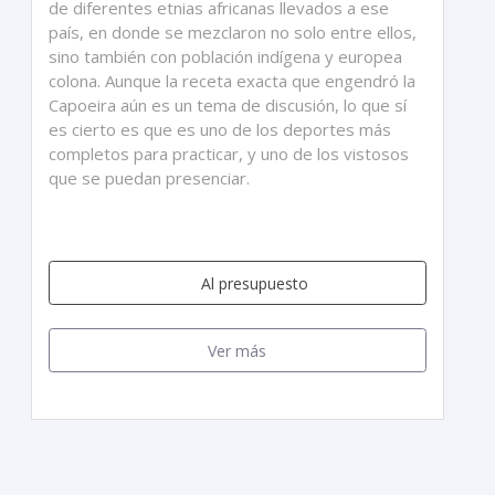
de diferentes etnias africanas llevados a ese
país, en donde se mezclaron no solo entre ellos,
sino también con población indígena y europea
colona. Aunque la receta exacta que engendró la
Capoeira aún es un tema de discusión, lo que sí
es cierto es que es uno de los deportes más
completos para practicar, y uno de los vistosos
que se puedan presenciar.
Al presupuesto
Ver más