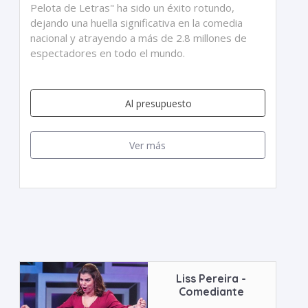
Pelota de Letras" ha sido un éxito rotundo,
dejando una huella significativa en la comedia
nacional y atrayendo a más de 2.8 millones de
espectadores en todo el mundo.
Al presupuesto
Ver más
Liss Pereira -
Comediante