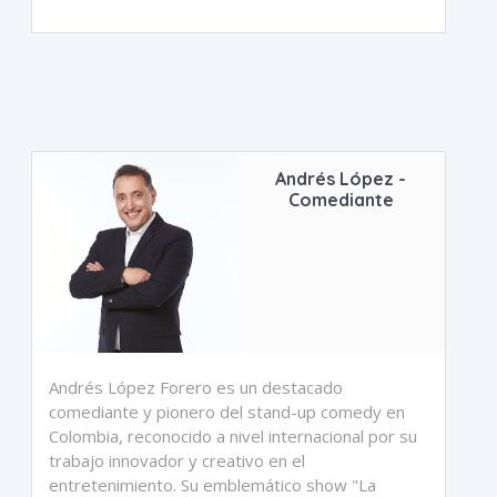
Andrés López -
Comediante
Andrés López Forero es un destacado
comediante y pionero del stand-up comedy en
Colombia, reconocido a nivel internacional por su
trabajo innovador y creativo en el
entretenimiento. Su emblemático show "La