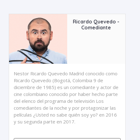
Ricardo Quevedo -
Comediante
Nestor Ricardo Quevedo Madrid conocido como
Ricardo Quevedo (Bogotá, Colombia 9 de
diciembre de 1985) es un comediante y actor de
cine colombiano conocido por haber hecho parte
del elenco del programa de televisión Los
comediantes de la noche y por protagonizar las
películas ¿Usted no sabe quién soy yo? en 2016
y su segunda parte en 2017.