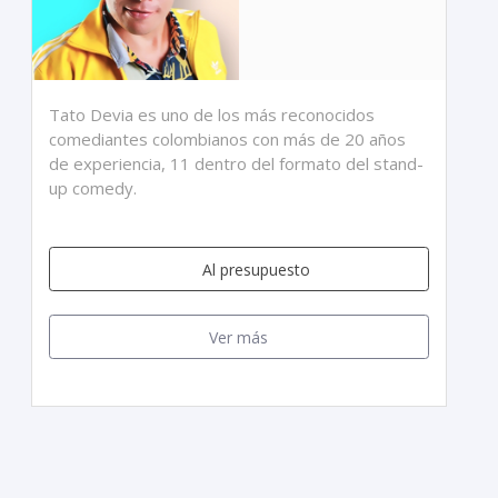
Tato Devia es uno de los más reconocidos
comediantes colombianos con más de 20 años
de experiencia, 11 dentro del formato del stand-
up comedy.
Al presupuesto
Ver más