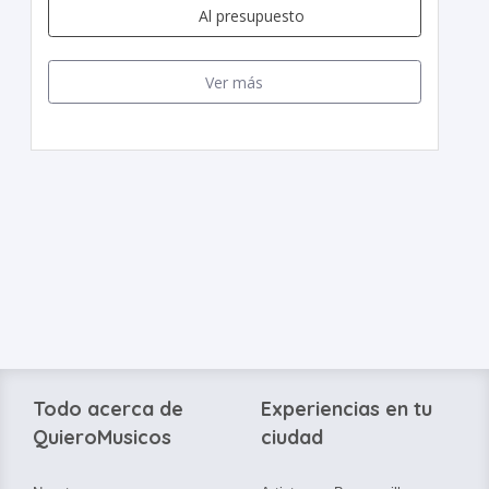
Al presupuesto
Ver más
Todo acerca de
Experiencias en tu
QuieroMusicos
ciudad