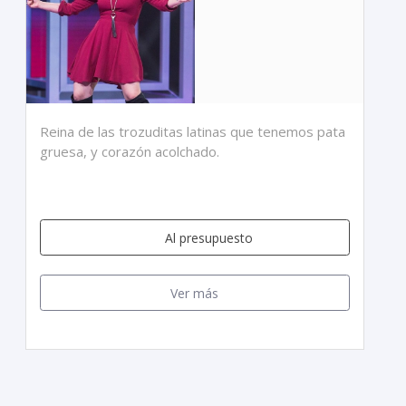
Reina de las trozuditas latinas que tenemos pata
gruesa, y corazón acolchado.
Al presupuesto
Ver más