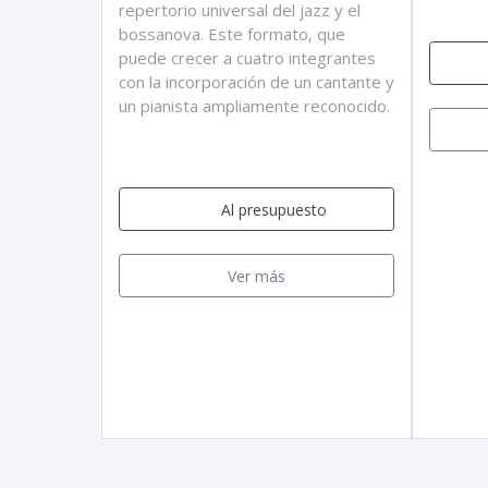
repertorio universal del jazz y el
bossanova. Este formato, que
puede crecer a cuatro integrantes
con la incorporación de un cantante y
un pianista ampliamente reconocido.
Al presupuesto
Ver más