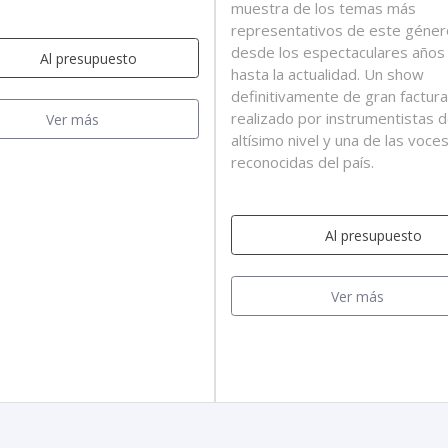
muestra de los temas más
representativos de este géner
desde los espectaculares años 
Al presupuesto
hasta la actualidad. Un show
definitivamente de gran factura
realizado por instrumentistas 
Ver más
altísimo nivel y una de las voc
reconocidas del país.
Al presupuesto
Ver más