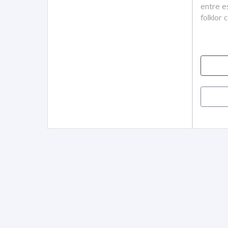
entre e
folklor 