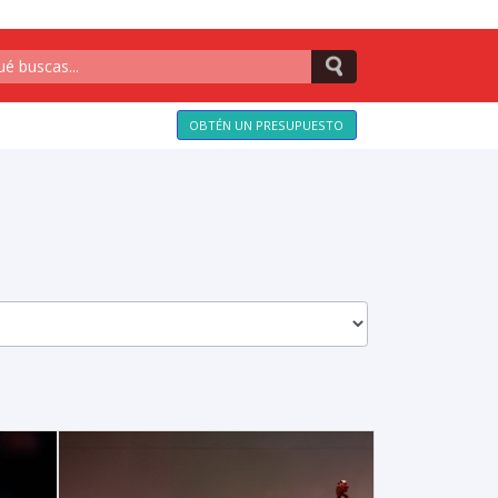
OBTÉN UN PRESUPUESTO