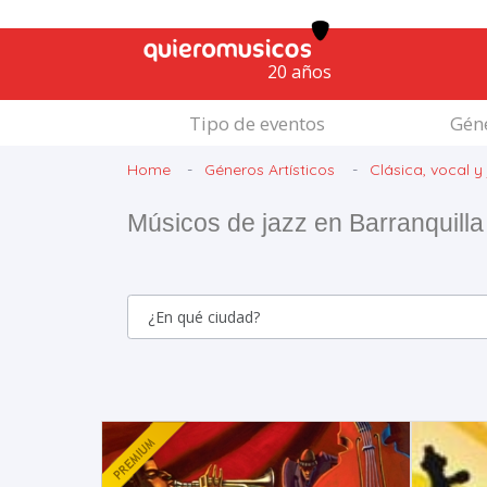
20 años
Tipo de eventos
Géne
Home
Géneros Artísticos
Clásica, vocal y
Músicos de jazz en Barranquilla