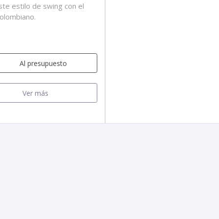
ste estilo de swing con el
colombiano.
Al presupuesto
Ver más