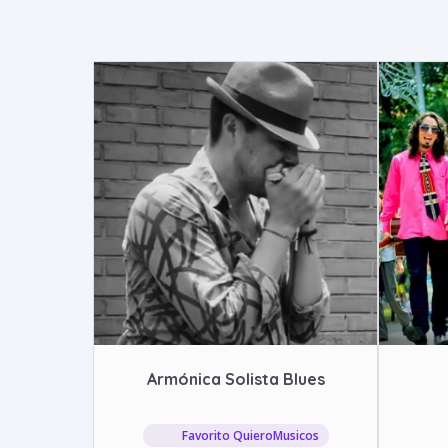
Armónica Solista Blues
Favorito QuieroMusicos