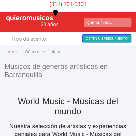
(314) 701-5301
20 años
Tipo de evento
OBTÉN UN PRESUPUESTO
Home
Géneros Artísticos
Músicos de géneros artísticos en
Barranquilla
World Music - Músicas del
mundo
Nuestra selección de artistas y experiencias
geniales para World Music - Músicas del