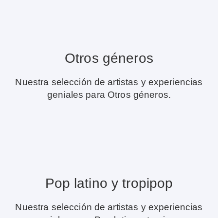
Otros géneros
Nuestra selección de artistas y experiencias
geniales para Otros géneros.
Pop latino y tropipop
Nuestra selección de artistas y experiencias