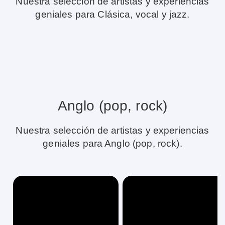
Nuestra selección de artistas y experiencias
geniales para Clásica, vocal y jazz.
Anglo (pop, rock)
Nuestra selección de artistas y experiencias
geniales para Anglo (pop, rock).