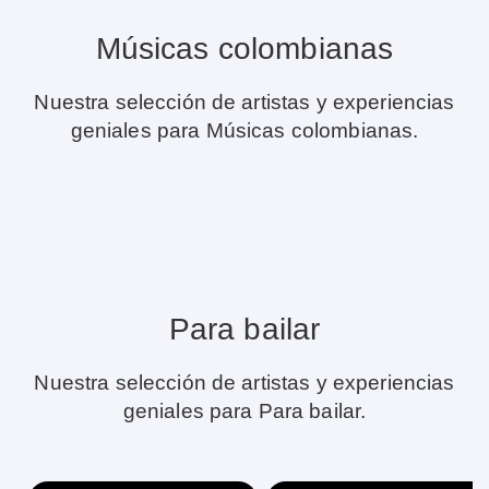
Músicas colombianas
Nuestra selección de artistas y experiencias
geniales para Músicas colombianas.
Para bailar
Nuestra selección de artistas y experiencias
geniales para Para bailar.