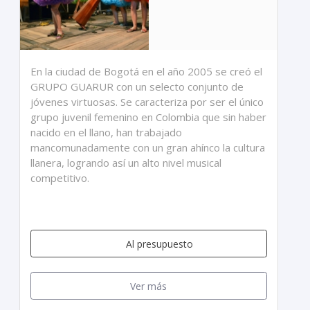
En la ciudad de Bogotá en el año 2005 se creó el
GRUPO GUARUR con un selecto conjunto de
jóvenes virtuosas. Se caracteriza por ser el único
grupo juvenil femenino en Colombia que sin haber
nacido en el llano, han trabajado
mancomunadamente con un gran ahínco la cultura
llanera, logrando así un alto nivel musical
competitivo.
Al presupuesto
Ver más