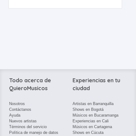
Todo acerca de
Experiencias en tu
QuieroMusicos
ciudad
Nosotros
Artistas en Barranquilla
Contáctanos
Shows en Bogotá
Ayuda
Músicos en Bucaramanga
Nuevos artistas
Experiencias en Cali
Términos del servicio
Músicos en Cartagena
Política de manejo de datos
Shows en Cúcuta