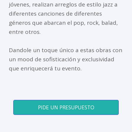
jóvenes, realizan arreglos de estilo jazz a
diferentes canciones de diferentes
géneros que abarcan el pop, rock, balad,
entre otros.
Dandole un toque único a estas obras con
un mood de sofisticación y exclusividad
que enriquecerá tu evento.
PIDE UN PRESUPUESTO