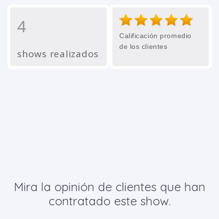
4
Calificación promedio
de los clientes
shows realizados
Mira la opinión de clientes que han
contratado este show.