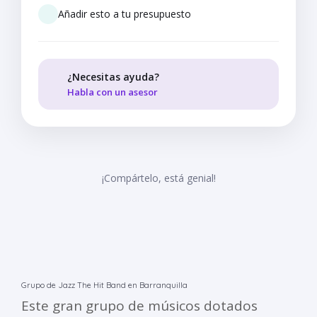
Añadir esto a tu presupuesto
¿Necesitas ayuda?
Habla con un asesor
¡Compártelo, está genial!
Grupo de Jazz The Hit Band en Barranquilla
Este gran grupo de músicos dotados