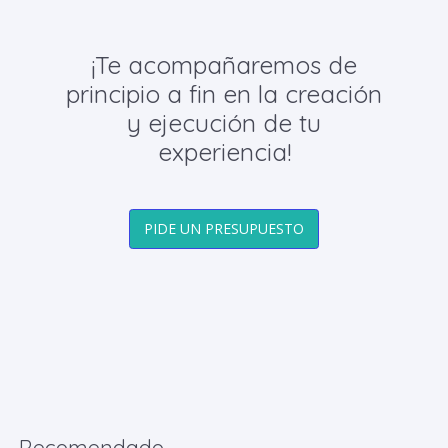
¡Te acompañaremos de
principio a fin en la creación
y ejecución de tu
experiencia!
PIDE UN PRESUPUESTO
Recomendado