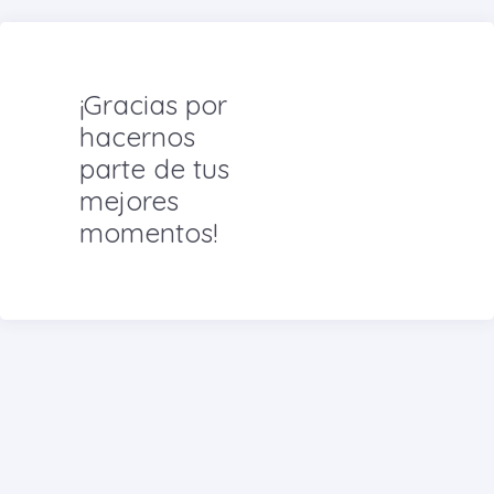
¡Gracias por
hacernos
parte de tus
mejores
momentos!