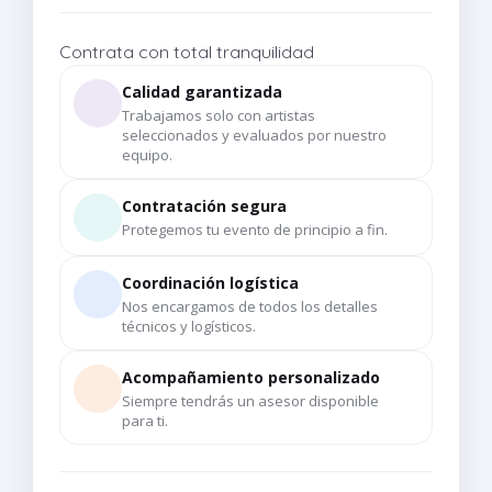
Contrata con total tranquilidad
Calidad garantizada
Trabajamos solo con artistas
seleccionados y evaluados por nuestro
equipo.
Contratación segura
Protegemos tu evento de principio a fin.
Coordinación logística
Nos encargamos de todos los detalles
técnicos y logísticos.
Acompañamiento personalizado
Siempre tendrás un asesor disponible
para ti.