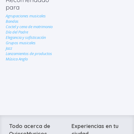
para
Agrupaciones musicales
Bandas
Coctel y cena de matrimonio
Día del Padre
Elegancia y sofisticación
Grupos musicales
Jazz
Lanzamientos de productos
Música Anglo
Todo acerca de
Experiencias en tu
QuieroMusicos
ciudad