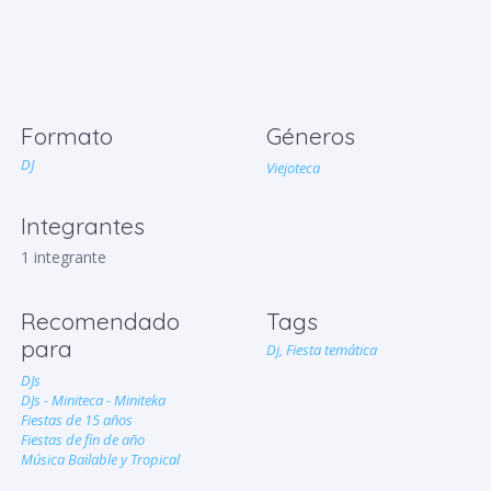
Formato
Géneros
DJ
Viejoteca
Integrantes
1 integrante
Recomendado
Tags
para
Dj,
Fiesta temática
DJs
DJs - Miniteca - Miniteka
Fiestas de 15 años
Fiestas de fin de año
Música Bailable y Tropical