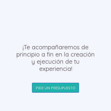
¡Te acompañaremos de
principio a fin en la creación
y ejecución de tu
experiencia!
PIDE UN PRESUPUESTO