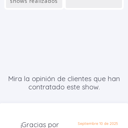
shows realizados
Mira la opinión de clientes que han
contratado este show.
¡Gracias por
Septiembre 10 de 2025