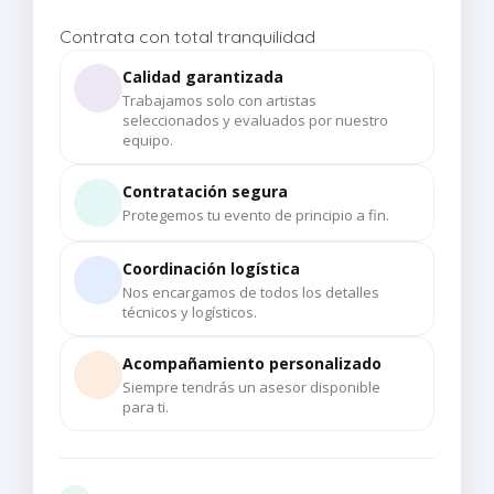
Contrata con total tranquilidad
Calidad garantizada
Trabajamos solo con artistas
seleccionados y evaluados por nuestro
equipo.
Contratación segura
Protegemos tu evento de principio a fin.
Coordinación logística
Nos encargamos de todos los detalles
técnicos y logísticos.
Acompañamiento personalizado
Siempre tendrás un asesor disponible
para ti.