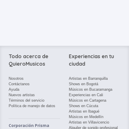
Todo acerca de
Experiencias en tu
QuieroMusicos
ciudad
Nosotros
Artistas en Barranquilla
Contáctanos
Shows en Bogotá
Ayuda
Músicos en Bucaramanga
Nuevos artistas
Experiencias en Cali
Términos del servicio
Músicos en Cartagena
Política de manejo de datos
Shows en Cúcuta
Artistas en Ibagué
Músicos en Medellín
Artistas en Villavicencio
Corporación Prisma
Alquiler de sonido profesional