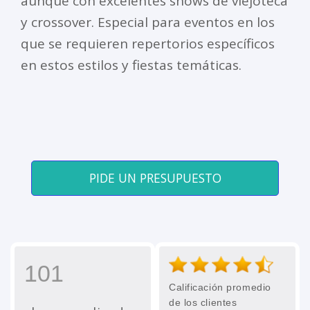
aunque con excelentes shows de viejoteca
y crossover. Especial para eventos en los
que se requieren repertorios específicos
en estos estilos y fiestas temáticas.
PIDE UN PRESUPUESTO
101
Calificación promedio
de los clientes