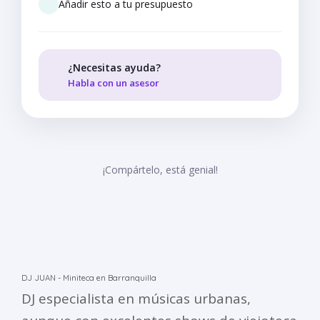
Añadir esto a tu presupuesto
¿Necesitas ayuda?
Habla con un asesor
¡Compártelo, está genial!
DJ JUAN - Miniteca en Barranquilla
DJ especialista en músicas urbanas,