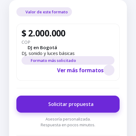
Valor de este formato
$ 2.000.000
COP
DJ en Bogotá
DJ, sonido y luces básicas
Formato más solicitado
Ver más formatos
Solicitar propuesta
Asesoría personalizada.
Respuesta en pocos minutos.