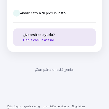
Añadir esto a tu presupuesto
¿Necesitas ayuda?
Habla con un asesor
¡Compártelo, está genial!
Estudio para grabación y transmisión de video en Bogotá en