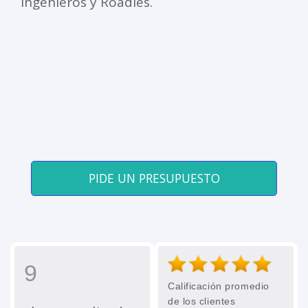
Ingenieros y Roadies.
PIDE UN PRESUPUESTO
9
Calificación promedio
de los clientes