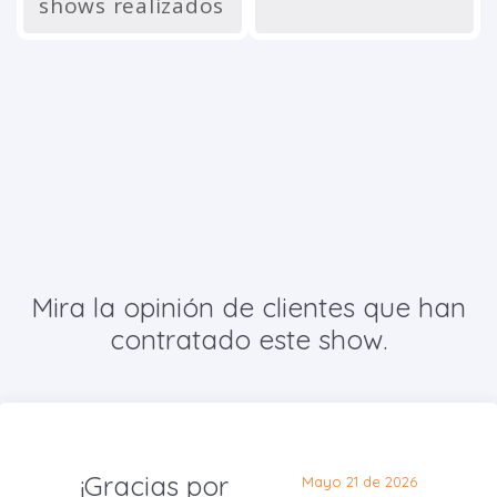
shows realizados
Mira la opinión de clientes que han
contratado este show.
¡Gracias por
Mayo 21 de 2026