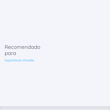
Recomendado
para
Experiencias Virtuales