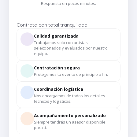
Respuesta en pocos minutos.
Contrata con total tranquilidad
Calidad garantizada
Trabajamos solo con artistas
seleccionados y evaluados por nuestro
equipo.
Contratación segura
Protegemos tu evento de principio a fin.
Coordinación logística
Nos encargamos de todos los detalles
técnicos y logísticos.
Acompañamiento personalizado
Siempre tendrás un asesor disponible
para ti.