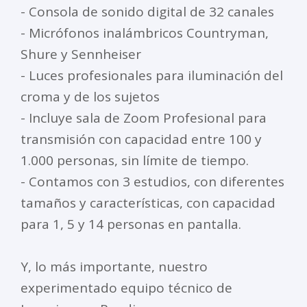
- Consola de sonido digital de 32 canales
- Micrófonos inalámbricos Countryman,
Shure y Sennheiser
- Luces profesionales para iluminación del
croma y de los sujetos
- Incluye sala de Zoom Profesional para
transmisión con capacidad entre 100 y
1.000 personas, sin límite de tiempo.
- Contamos con 3 estudios, con diferentes
tamaños y características, con capacidad
para 1, 5 y 14 personas en pantalla.
Y, lo más importante, nuestro
experimentado equipo técnico de