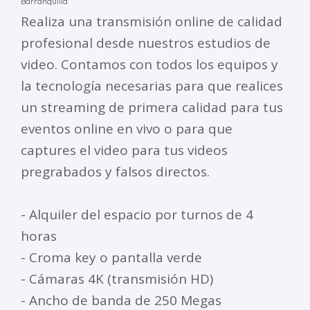
Barranquilla
Realiza una transmisión online de calidad
profesional desde nuestros estudios de
video. Contamos con todos los equipos y
la tecnología necesarias para que realices
un streaming de primera calidad para tus
eventos online en vivo o para que
captures el video para tus videos
pregrabados y falsos directos.
- Alquiler del espacio por turnos de 4
horas
- Croma key o pantalla verde
- Cámaras 4K (transmisión HD)
- Ancho de banda de 250 Megas