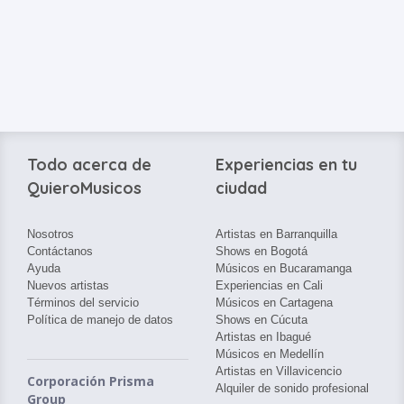
Todo acerca de
Experiencias en tu
QuieroMusicos
ciudad
Nosotros
Artistas en Barranquilla
Contáctanos
Shows en Bogotá
Ayuda
Músicos en Bucaramanga
Nuevos artistas
Experiencias en Cali
Términos del servicio
Músicos en Cartagena
Política de manejo de datos
Shows en Cúcuta
Artistas en Ibagué
Músicos en Medellín
Artistas en Villavicencio
Corporación Prisma
Alquiler de sonido profesional
Group