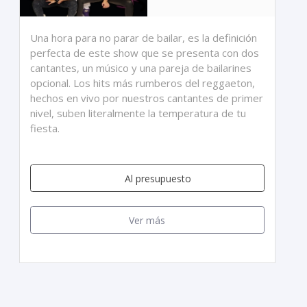
Una hora para no parar de bailar, es la definición
perfecta de este show que se presenta con dos
cantantes, un músico y una pareja de bailarines
opcional. Los hits más rumberos del reggaeton,
hechos en vivo por nuestros cantantes de primer
nivel, suben literalmente la temperatura de tu
fiesta.
Al presupuesto
Ver más