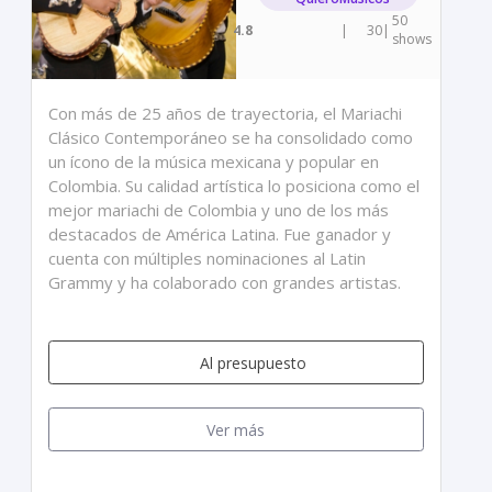
50
4.8
|
30
|
shows
Con más de 25 años de trayectoria, el Mariachi
Clásico Contemporáneo se ha consolidado como
un ícono de la música mexicana y popular en
Colombia. Su calidad artística lo posiciona como el
mejor mariachi de Colombia y uno de los más
destacados de América Latina. Fue ganador y
cuenta con múltiples nominaciones al Latin
Grammy y ha colaborado con grandes artistas.
Al presupuesto
Ver más