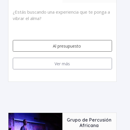
¿Estás buscando una experiencia que te ponga a
vibrar el alma?
Al presupuesto
Ver más
Grupo de Percusión
Africana